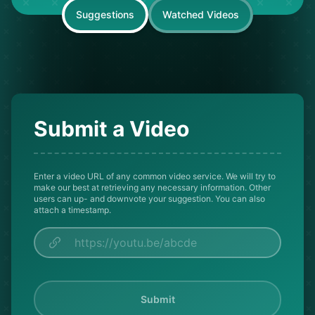
Suggestions
Watched Videos
Submit a Video
Enter a video URL of any common video service. We will try to
make our best at retrieving any necessary information. Other
users can up- and downvote your suggestion. You can also
attach a timestamp.
Submit