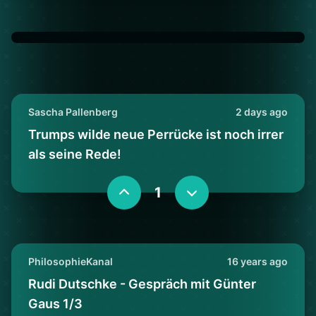
Sascha Pallenberg
2 days ago
Trumps wilde neue Perrücke ist noch irrer
als seine Rede!
1
PhilosophieKanal
16 years ago
Rudi Dutschke - Gespräch mit Günter
Gaus 1/3