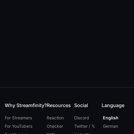
Why Streamfinity?
Resources
Social
Language
For Streamers
Reaction
Discord
English
For YouTubers
Checker
Twitter / 𝕏
German