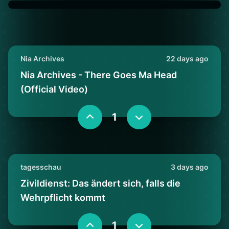
Nia Archives
22 days ago
Nia Archives - There Goes Ma Head
(Official Video)
1
tagesschau
3 days ago
Zivildienst: Das ändert sich, falls die
Wehrpflicht kommt
1