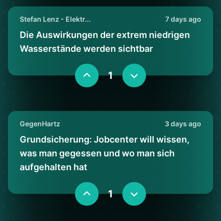
Stefan Lenz - Elektr...
7 days ago
Die Auswirkungen der extrem niedrigen
Wasserstände werden sichtbar
1
GegenHartz
3 days ago
Grundsicherung: Jobcenter will wissen,
was man gegessen und wo man sich
aufgehalten hat
1