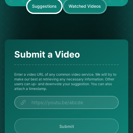
Suggestions
Watched Videos
Submit a Video
Enter a video URL of any common video service. We will try to
make our best at retrieving any necessary information. Other
users can up- and downvote your suggestion. You can also
attach a timestamp.
Submit