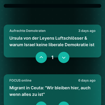
Aufrechte Demokraten
3 days ago
Ursula von der Leyens Luftschlösser &
warum Israel keine liberale Demokratie ist
1
FOCUS online
6 days ago
Migrant in Ceuta: "Wir bleiben hier, auch
wenn alles zu ist"