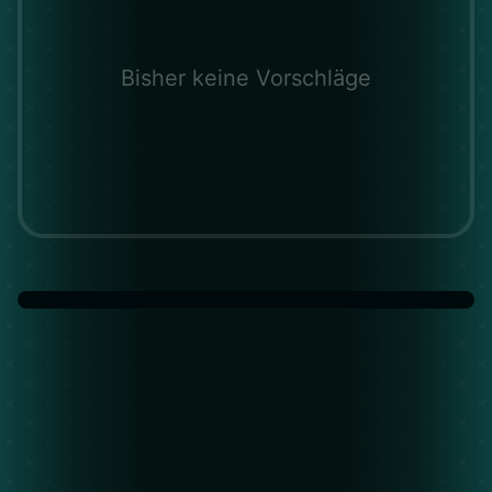
Bisher keine Vorschläge