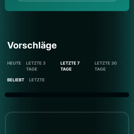
Vorschläge
HEUTE
LETZTE 3
LETZTE 7
LETZTE 30
TAGE
TAGE
TAGE
BELIEBT
LETZTE