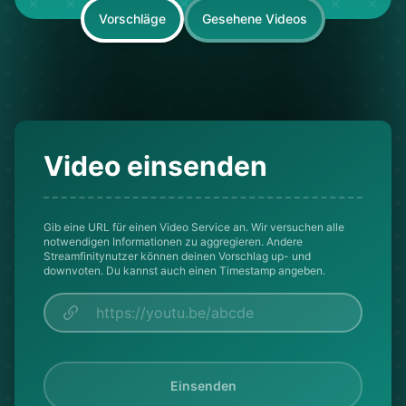
Vorschläge
Gesehene Videos
Video einsenden
Gib eine URL für einen Video Service an. Wir versuchen alle
notwendigen Informationen zu aggregieren. Andere
Streamfinitynutzer können deinen Vorschlag up- und
downvoten. Du kannst auch einen Timestamp angeben.
Einsenden