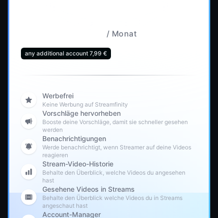
16,99 €
/ Monat
any additional account
7,99 €
Werbefrei
Keine Werbung auf Streamfinity
Vorschläge hervorheben
Booste deine Vorschläge, damit sie schneller gesehen
werden
Benachrichtigungen
Werde benachrichtigt, wenn Streamer auf deine Videos
reagieren
Stream-Video-Historie
Behalte den Überblick, welche Videos du angesehen
hast
Gesehene Videos in Streams
Behalte den Überblick welche Videos du in Streams
angeschaut hast
Account-Manager