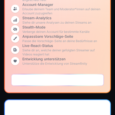
Account-Manager
Erlaube deinem Team und Moderator*innen auf deinen
Account zuzugreifen
Stream-Analytics
Siehe dir unsere Analysen zu deinen Streams an
Stealth-Mode
Verberge deinen Account für bestimmte Kanäle
Anpassbare Vorschläge-Seite
Passe die Vorschläge-Seite an deine Bedürfnisse an
Live-React-Status
Siehe dir an, welche deiner gefolgten Streamer auf
Videos reagiert hat
Entwicklung unterstützen
Unterstütze die Entwicklung von Streamfinity
Los geht's
Creator+