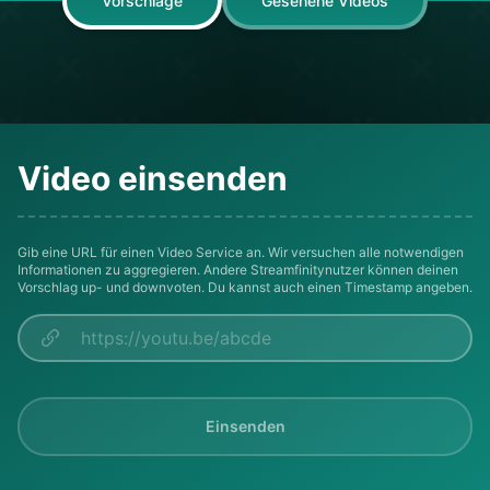
Vorschläge
Gesehene Videos
Video einsenden
Gib eine URL für einen Video Service an. Wir versuchen alle notwendigen
Informationen zu aggregieren. Andere Streamfinitynutzer können deinen
Vorschlag up- und downvoten. Du kannst auch einen Timestamp angeben.
Einsenden