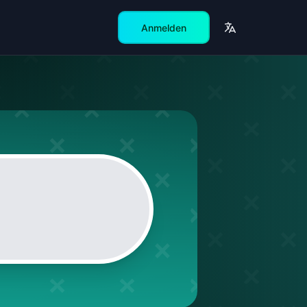
Anmelden