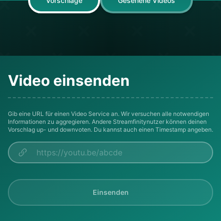
Vorschläge
Gesehene Videos
Video einsenden
Gib eine URL für einen Video Service an. Wir versuchen alle notwendigen
Informationen zu aggregieren. Andere Streamfinitynutzer können deinen
Vorschlag up- und downvoten. Du kannst auch einen Timestamp angeben.
Einsenden