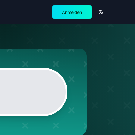
Anmelden