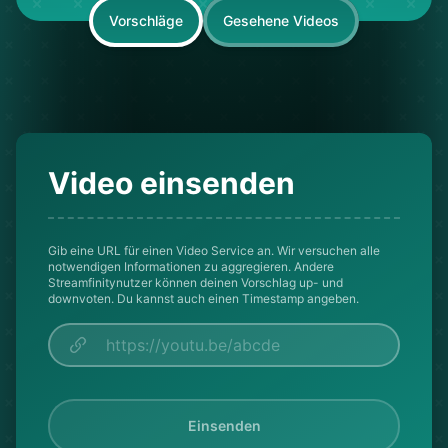
Vorschläge
Gesehene Videos
Video einsenden
Gib eine URL für einen Video Service an. Wir versuchen alle
notwendigen Informationen zu aggregieren. Andere
Streamfinitynutzer können deinen Vorschlag up- und
downvoten. Du kannst auch einen Timestamp angeben.
Einsenden