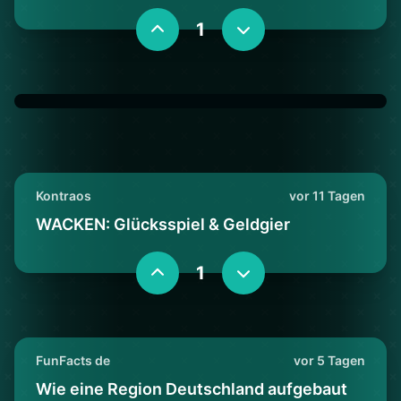
1
Kontraos
vor 11 Tagen
WACKEN: Glücksspiel & Geldgier
1
FunFacts de
vor 5 Tagen
Wie eine Region Deutschland aufgebaut