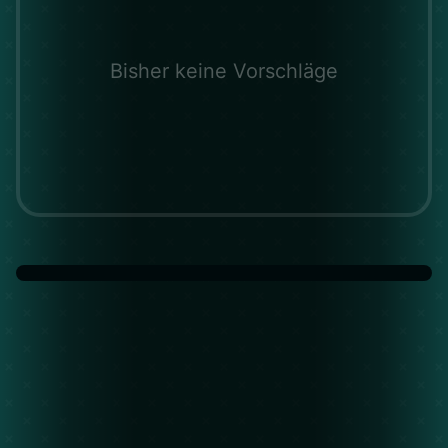
Bisher keine Vorschläge