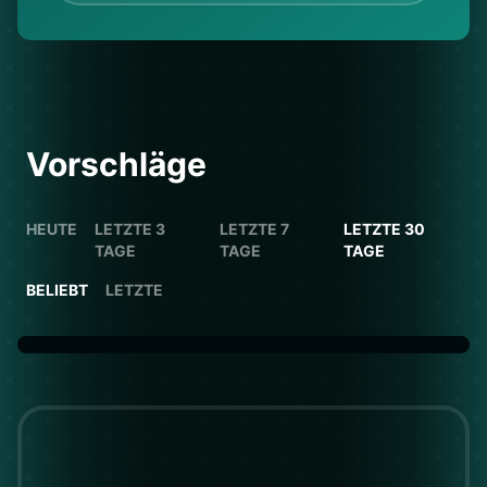
Vorschläge
HEUTE
LETZTE 3
LETZTE 7
LETZTE 30
TAGE
TAGE
TAGE
BELIEBT
LETZTE