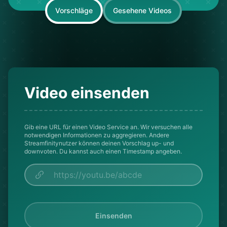
Vorschläge
Gesehene Videos
Video einsenden
Gib eine URL für einen Video Service an. Wir versuchen alle
notwendigen Informationen zu aggregieren. Andere
Streamfinitynutzer können deinen Vorschlag up- und
downvoten. Du kannst auch einen Timestamp angeben.
Einsenden