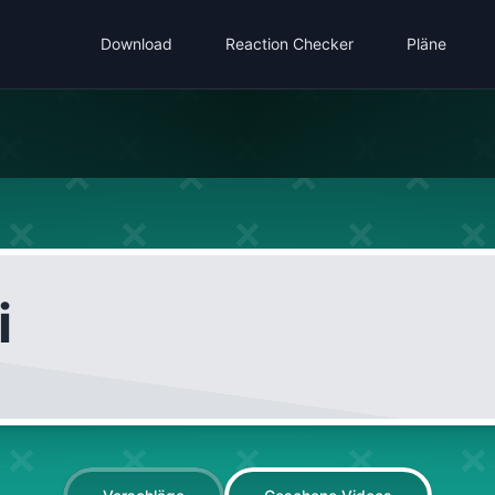
Download
Reaction Checker
Pläne
i