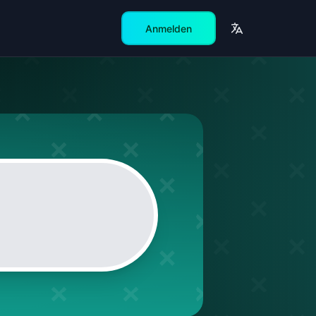
Anmelden