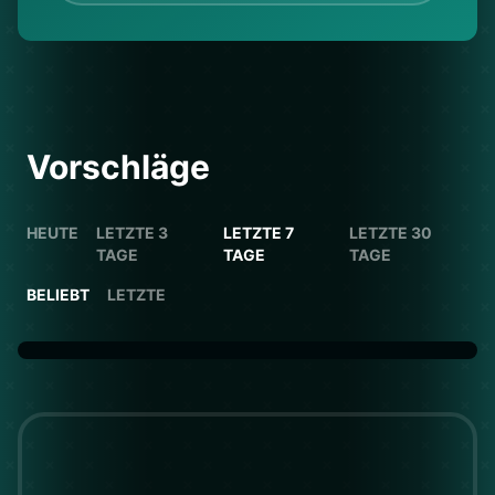
Vorschläge
HEUTE
LETZTE 3
LETZTE 7
LETZTE 30
TAGE
TAGE
TAGE
BELIEBT
LETZTE