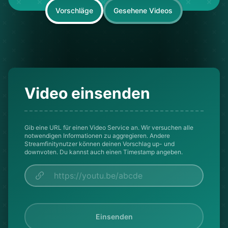
Vorschläge
Gesehene Videos
Video einsenden
Gib eine URL für einen Video Service an. Wir versuchen alle
notwendigen Informationen zu aggregieren. Andere
Streamfinitynutzer können deinen Vorschlag up- und
downvoten. Du kannst auch einen Timestamp angeben.
Einsenden