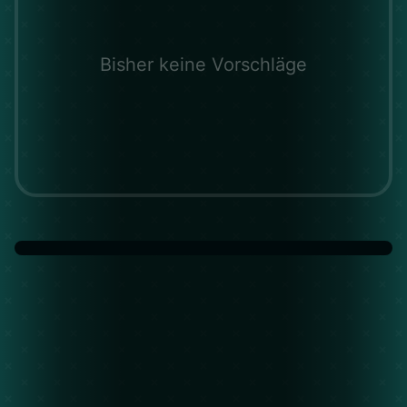
Bisher keine Vorschläge