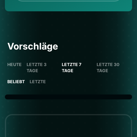
Vorschläge
HEUTE
LETZTE 3
LETZTE 7
LETZTE 30
TAGE
TAGE
TAGE
BELIEBT
LETZTE