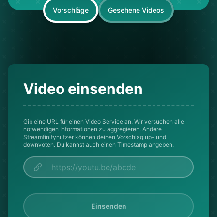
Vorschläge
Gesehene Videos
Video einsenden
Gib eine URL für einen Video Service an. Wir versuchen alle
notwendigen Informationen zu aggregieren. Andere
Streamfinitynutzer können deinen Vorschlag up- und
downvoten. Du kannst auch einen Timestamp angeben.
Einsenden