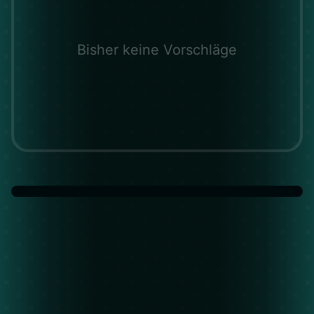
Bisher keine Vorschläge