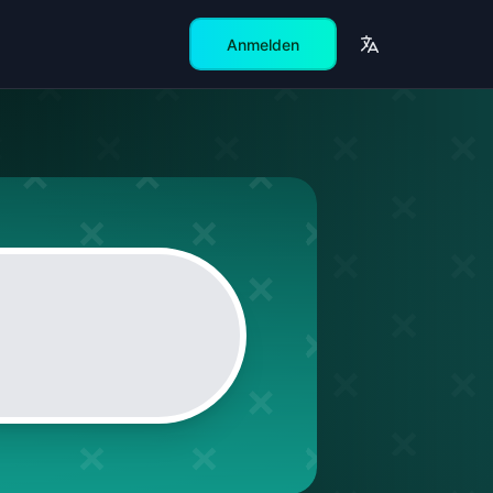
Anmelden