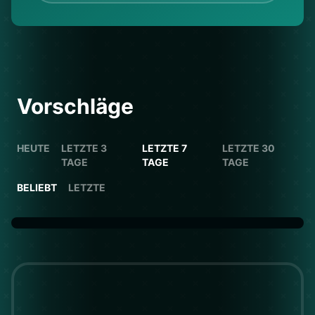
Vorschläge
HEUTE
LETZTE 3
LETZTE 7
LETZTE 30
TAGE
TAGE
TAGE
BELIEBT
LETZTE