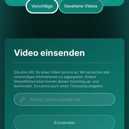
Vorschläge
Gesehene Videos
Video einsenden
Gib eine URL für einen Video Service an. Wir versuchen alle
notwendigen Informationen zu aggregieren. Andere
Streamfinitynutzer können deinen Vorschlag up- und
downvoten. Du kannst auch einen Timestamp angeben.
Einsenden