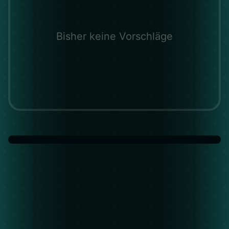
Bisher keine Vorschläge