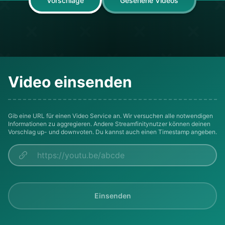
Vorschläge
Gesehene Videos
Video einsenden
Gib eine URL für einen Video Service an. Wir versuchen alle notwendigen
Informationen zu aggregieren. Andere Streamfinitynutzer können deinen
Vorschlag up- und downvoten. Du kannst auch einen Timestamp angeben.
Einsenden