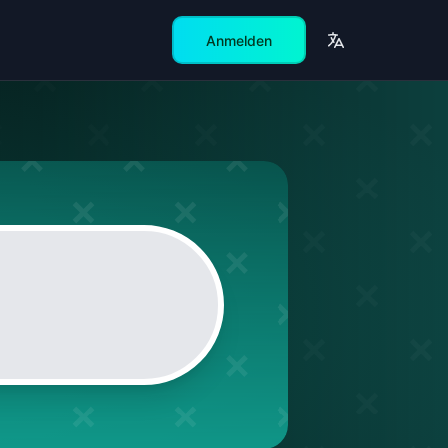
Anmelden