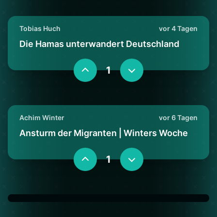
Tobias Huch
vor 4 Tagen
Die Hamas unterwandert Deutschland
1
Achim Winter
vor 6 Tagen
Ansturm der Migranten | Winters Woche
1