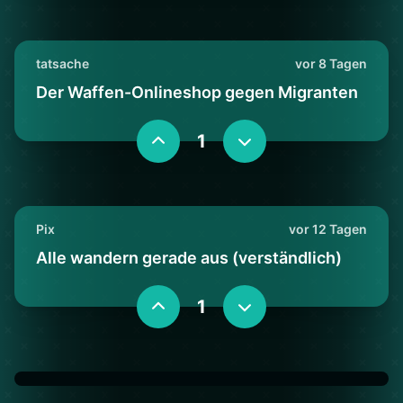
tatsache
vor 8 Tagen
Der Waffen-Onlineshop gegen Migranten
1
Pix
vor 12 Tagen
Alle wandern gerade aus (verständlich)
1