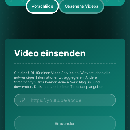
Vorschläge
Gesehene Videos
Video einsenden
Gib eine URL für einen Video Service an. Wir versuchen alle
notwendigen Informationen zu aggregieren. Andere
Streamfinitynutzer können deinen Vorschlag up- und
downvoten. Du kannst auch einen Timestamp angeben.
Einsenden