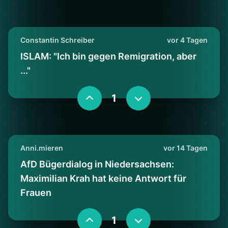
Constantin Schreiber
vor 4 Tagen
ISLAM: "Ich bin gegen Remigration, aber
..."
1
Anni.mieren
vor 14 Tagen
AfD Bügerdialog in Niedersachsen:
Maximilian Krah hat keine Antwort für
Frauen
1