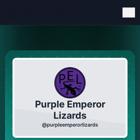
Purple Emperor
Lizards
@
purpleemperorlizards