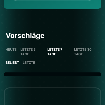
Vorschläge
HEUTE
LETZTE 3
LETZTE 7
LETZTE 30
TAGE
TAGE
TAGE
BELIEBT
LETZTE