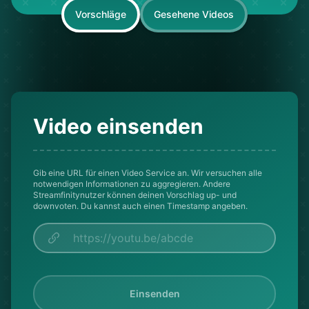
Vorschläge
Gesehene Videos
Video einsenden
Gib eine URL für einen Video Service an. Wir versuchen alle
notwendigen Informationen zu aggregieren. Andere
Streamfinitynutzer können deinen Vorschlag up- und
downvoten. Du kannst auch einen Timestamp angeben.
Einsenden