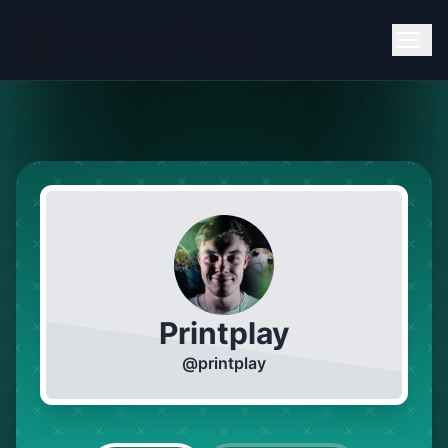
Printplay
@
printplay