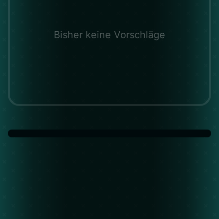
Bisher keine Vorschläge