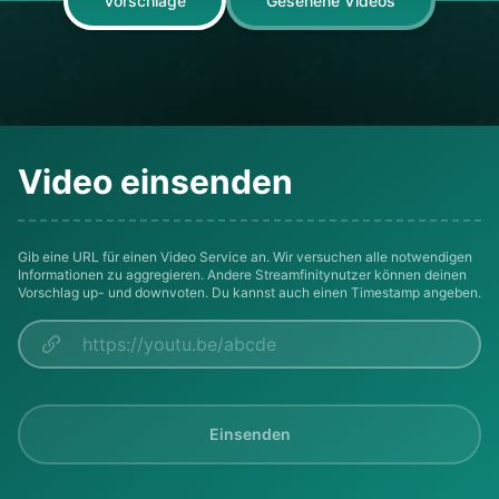
Vorschläge
Gesehene Videos
Video einsenden
Gib eine URL für einen Video Service an. Wir versuchen alle notwendigen
Informationen zu aggregieren. Andere Streamfinitynutzer können deinen
Vorschlag up- und downvoten. Du kannst auch einen Timestamp angeben.
Einsenden