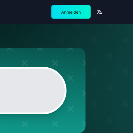
Anmelden