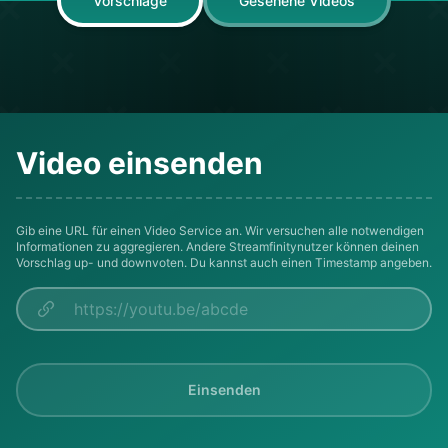
Vorschläge
Gesehene Videos
Video einsenden
Gib eine URL für einen Video Service an. Wir versuchen alle notwendigen
Informationen zu aggregieren. Andere Streamfinitynutzer können deinen
Vorschlag up- und downvoten. Du kannst auch einen Timestamp angeben.
Einsenden