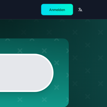
Anmelden