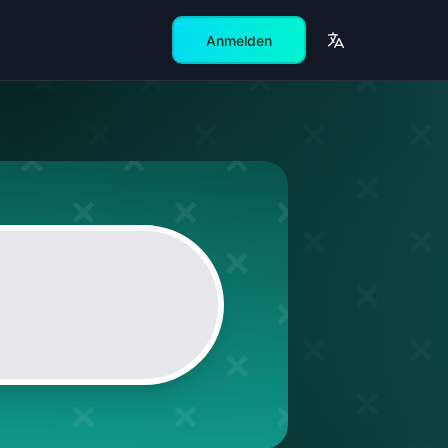
Anmelden