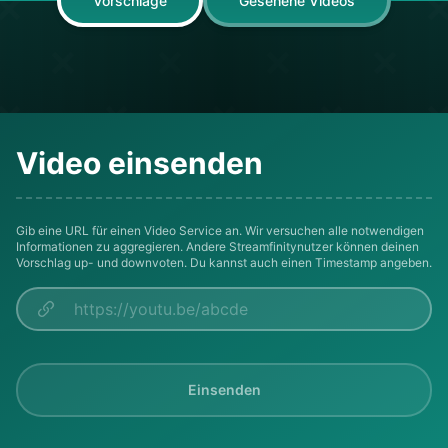
Vorschläge
Gesehene Videos
Video einsenden
Gib eine URL für einen Video Service an. Wir versuchen alle notwendigen
Informationen zu aggregieren. Andere Streamfinitynutzer können deinen
Vorschlag up- und downvoten. Du kannst auch einen Timestamp angeben.
Einsenden