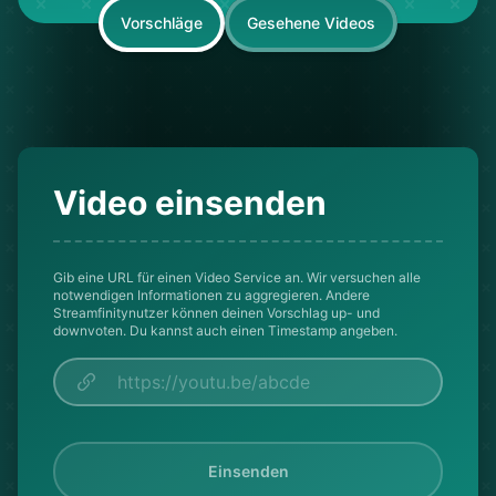
Vorschläge
Gesehene Videos
Video einsenden
Gib eine URL für einen Video Service an. Wir versuchen alle
notwendigen Informationen zu aggregieren. Andere
Streamfinitynutzer können deinen Vorschlag up- und
downvoten. Du kannst auch einen Timestamp angeben.
Einsenden