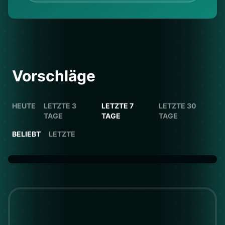
Vorschläge
HEUTE
LETZTE 3
LETZTE 7
LETZTE 30
TAGE
TAGE
TAGE
BELIEBT
LETZTE