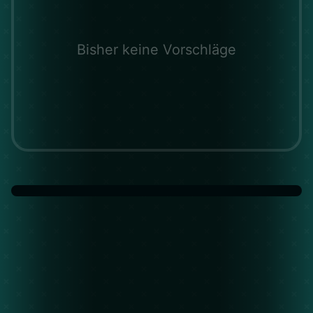
Bisher keine Vorschläge