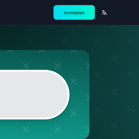
Anmelden