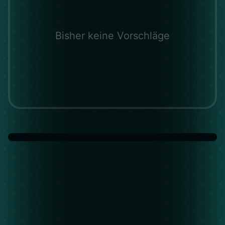
Bisher keine Vorschläge