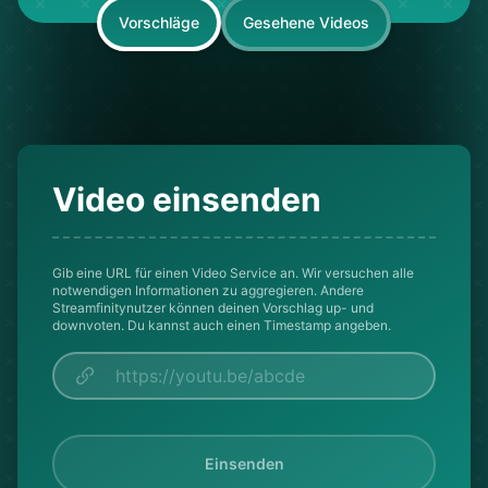
Vorschläge
Gesehene Videos
Video einsenden
Gib eine URL für einen Video Service an. Wir versuchen alle
notwendigen Informationen zu aggregieren. Andere
Streamfinitynutzer können deinen Vorschlag up- und
downvoten. Du kannst auch einen Timestamp angeben.
Einsenden