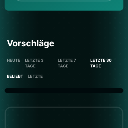
Vorschläge
HEUTE
LETZTE 3
LETZTE 7
LETZTE 30
TAGE
TAGE
TAGE
BELIEBT
LETZTE