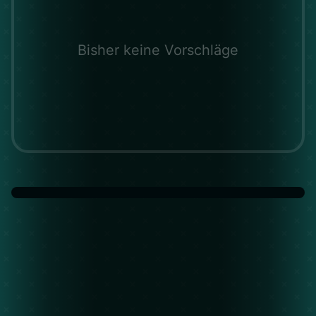
Bisher keine Vorschläge