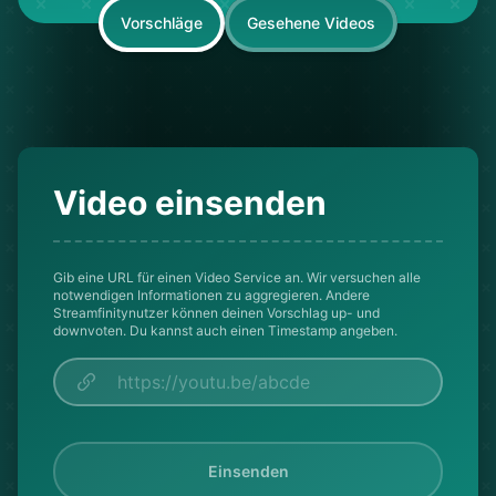
Vorschläge
Gesehene Videos
Video einsenden
Gib eine URL für einen Video Service an. Wir versuchen alle
notwendigen Informationen zu aggregieren. Andere
Streamfinitynutzer können deinen Vorschlag up- und
downvoten. Du kannst auch einen Timestamp angeben.
Einsenden