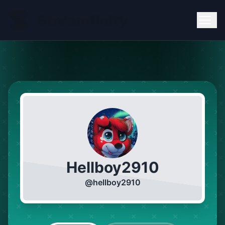
Hellboy2910
@
hellboy2910