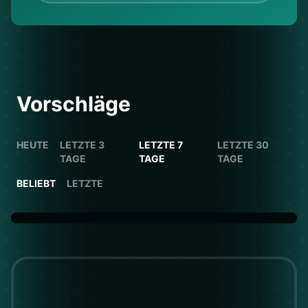
Vorschläge
HEUTE
LETZTE 3
LETZTE 7
LETZTE 30
TAGE
TAGE
TAGE
BELIEBT
LETZTE