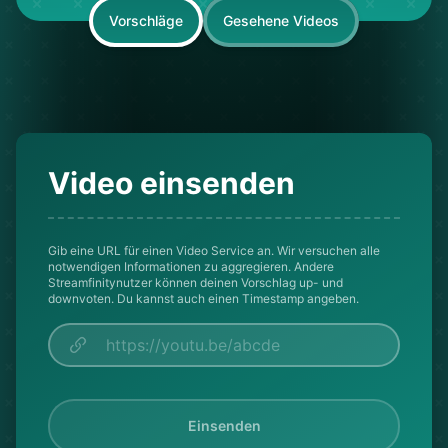
Vorschläge
Gesehene Videos
Video einsenden
Gib eine URL für einen Video Service an. Wir versuchen alle
notwendigen Informationen zu aggregieren. Andere
Streamfinitynutzer können deinen Vorschlag up- und
downvoten. Du kannst auch einen Timestamp angeben.
Einsenden