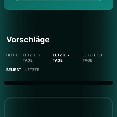
Vorschläge
HEUTE
LETZTE 3
LETZTE 7
LETZTE 30
TAGE
TAGE
TAGE
BELIEBT
LETZTE