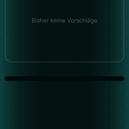
Bisher keine Vorschläge