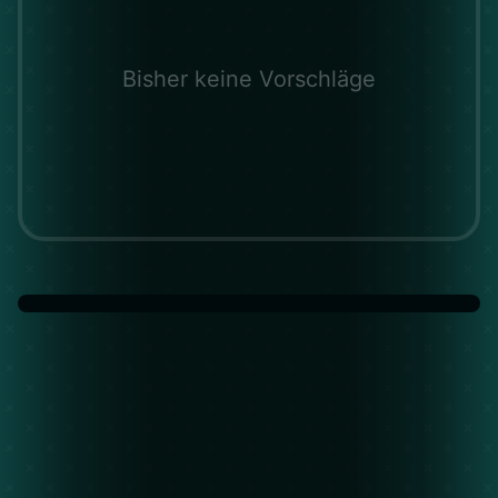
Bisher keine Vorschläge