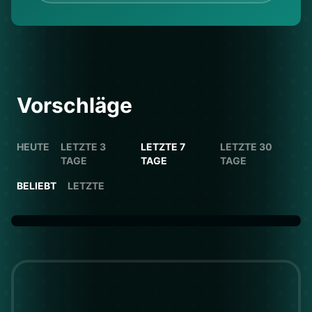
Vorschläge
HEUTE
LETZTE 3
LETZTE 7
LETZTE 30
TAGE
TAGE
TAGE
BELIEBT
LETZTE