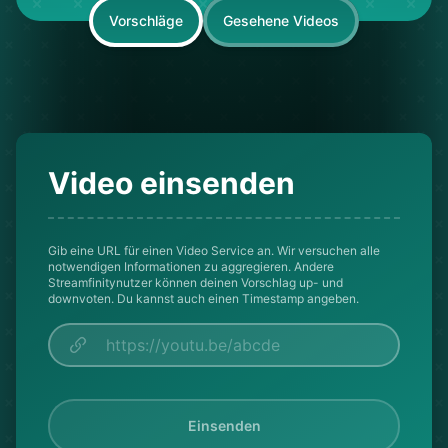
Vorschläge
Gesehene Videos
Video einsenden
Gib eine URL für einen Video Service an. Wir versuchen alle
notwendigen Informationen zu aggregieren. Andere
Streamfinitynutzer können deinen Vorschlag up- und
downvoten. Du kannst auch einen Timestamp angeben.
Einsenden