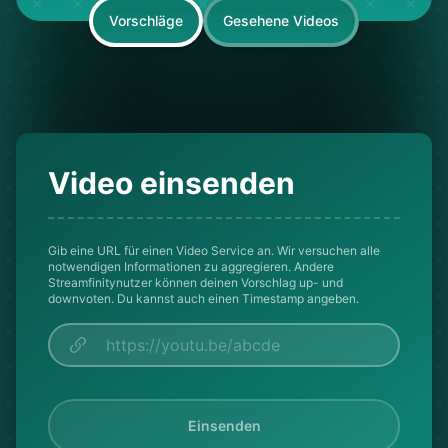
Vorschläge
Gesehene Videos
Video einsenden
Gib eine URL für einen Video Service an. Wir versuchen alle
notwendigen Informationen zu aggregieren. Andere
Streamfinitynutzer können deinen Vorschlag up- und
downvoten. Du kannst auch einen Timestamp angeben.
Einsenden