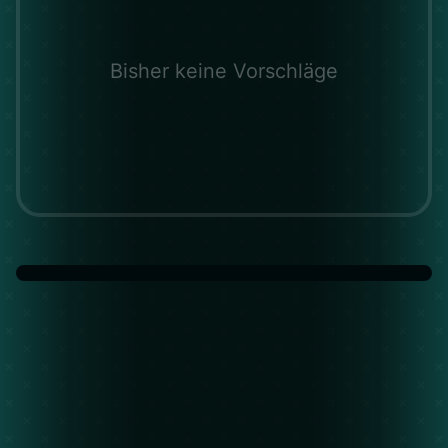
Bisher keine Vorschläge