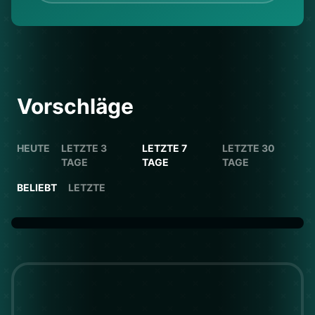
Vorschläge
HEUTE
LETZTE 3
LETZTE 7
LETZTE 30
TAGE
TAGE
TAGE
BELIEBT
LETZTE