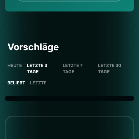
Vorschläge
HEUTE
LETZTE 3
LETZTE 7
LETZTE 30
TAGE
TAGE
TAGE
BELIEBT
LETZTE