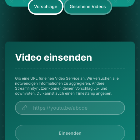
Vorschläge
Gesehene Videos
Video einsenden
Gib eine URL für einen Video Service an. Wir versuchen alle
notwendigen Informationen zu aggregieren. Andere
Streamfinitynutzer können deinen Vorschlag up- und
downvoten. Du kannst auch einen Timestamp angeben.
Einsenden