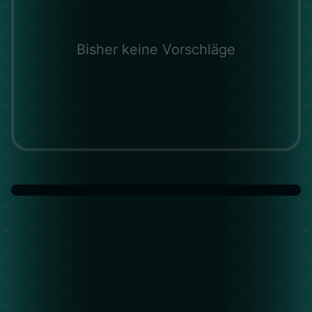
Bisher keine Vorschläge