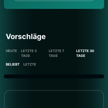
Vorschläge
HEUTE
LETZTE 3
LETZTE 7
LETZTE 30
TAGE
TAGE
TAGE
BELIEBT
LETZTE