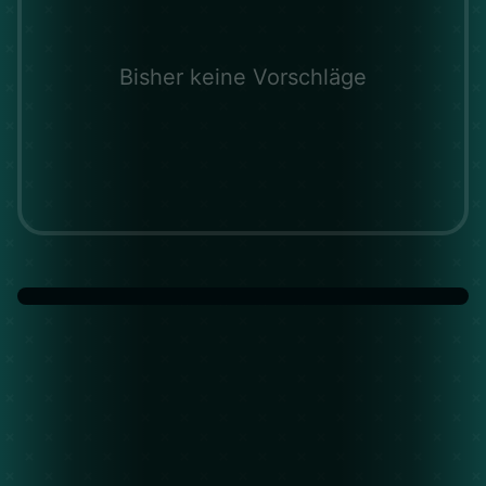
Bisher keine Vorschläge