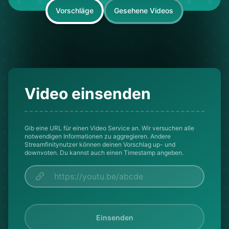
Vorschläge
Gesehene Videos
Video einsenden
Gib eine URL für einen Video Service an. Wir versuchen alle
notwendigen Informationen zu aggregieren. Andere
Streamfinitynutzer können deinen Vorschlag up- und
downvoten. Du kannst auch einen Timestamp angeben.
Einsenden