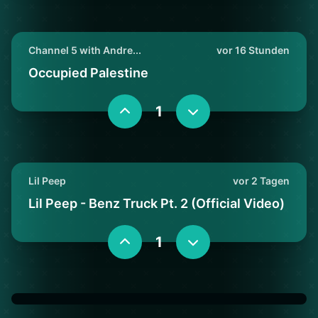
Channel 5 with Andre...
vor 16 Stunden
Occupied Palestine
1
Lil Peep
vor 2 Tagen
Lil Peep - Benz Truck Pt. 2 (Official Video)
1