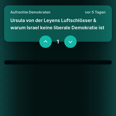
Aufrechte Demokraten
vor 5 Tagen
Ursula von der Leyens Luftschlösser &
warum Israel keine liberale Demokratie ist
1