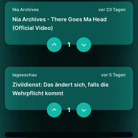
Nia Archives
vor 23 Tagen
Nia Archives - There Goes Ma Head
(Official Video)
1
tagesschau
vor 5 Tagen
Zivildienst: Das ändert sich, falls die
Wehrpflicht kommt
1