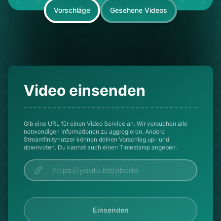
Vorschläge
Gesehene Videos
Video einsenden
Gib eine URL für einen Video Service an. Wir versuchen alle
notwendigen Informationen zu aggregieren. Andere
Streamfinitynutzer können deinen Vorschlag up- und
downvoten. Du kannst auch einen Timestamp angeben.
Einsenden