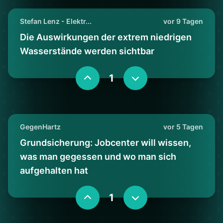
Stefan Lenz - Elektr...
vor 9 Tagen
Die Auswirkungen der extrem niedrigen
Wasserstände werden sichtbar
1
GegenHartz
vor 5 Tagen
Grundsicherung: Jobcenter will wissen,
was man gegessen und wo man sich
aufgehalten hat
1