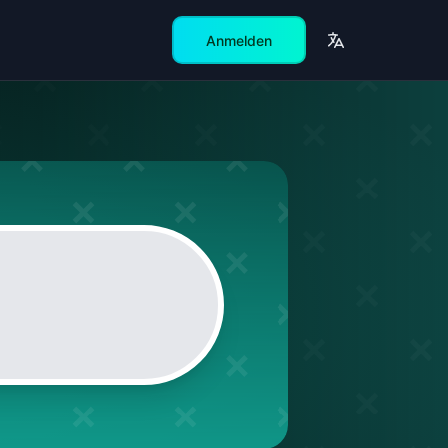
Anmelden