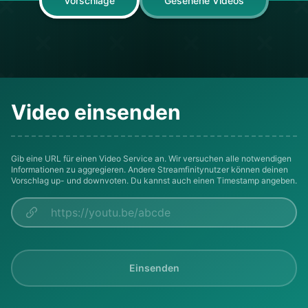
Vorschläge
Gesehene Videos
Video einsenden
Gib eine URL für einen Video Service an. Wir versuchen alle notwendigen
Informationen zu aggregieren. Andere Streamfinitynutzer können deinen
Vorschlag up- und downvoten. Du kannst auch einen Timestamp angeben.
Einsenden