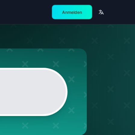
Anmelden