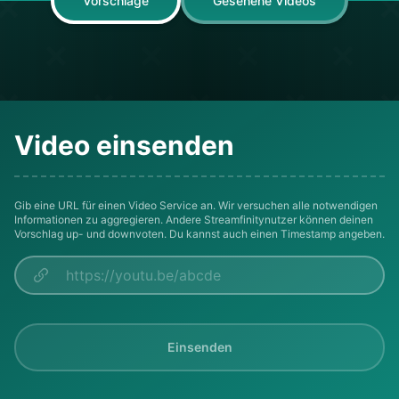
Vorschläge
Gesehene Videos
Video einsenden
Gib eine URL für einen Video Service an. Wir versuchen alle notwendigen
Informationen zu aggregieren. Andere Streamfinitynutzer können deinen
Vorschlag up- und downvoten. Du kannst auch einen Timestamp angeben.
Einsenden