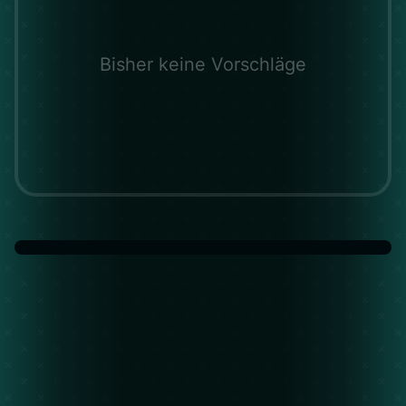
Bisher keine Vorschläge