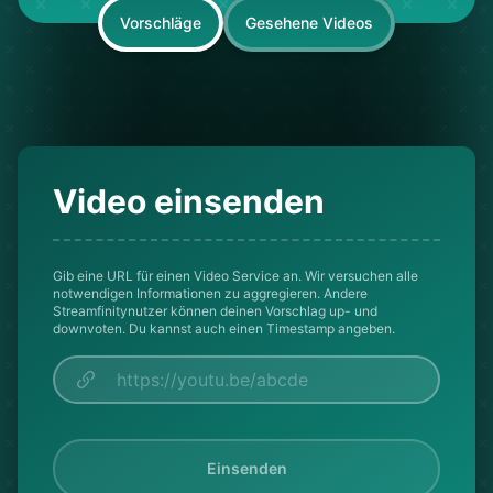
Vorschläge
Gesehene Videos
Video einsenden
Gib eine URL für einen Video Service an. Wir versuchen alle
notwendigen Informationen zu aggregieren. Andere
Streamfinitynutzer können deinen Vorschlag up- und
downvoten. Du kannst auch einen Timestamp angeben.
Einsenden