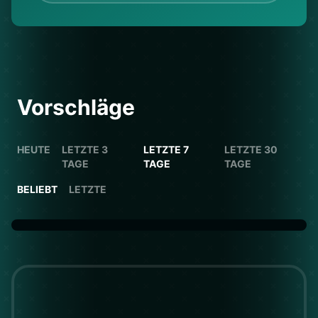
Vorschläge
HEUTE
LETZTE 3
LETZTE 7
LETZTE 30
TAGE
TAGE
TAGE
BELIEBT
LETZTE