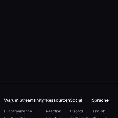
Warum Streamfinity?
Ressourcen
Social
Sprache
Für Streamende
Reaction
Discord
English