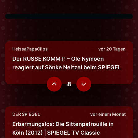
HeissaPapaClips
vor 20 Tagen
Der RUSSE KOMMT! – Ole Nymoen
reagiert auf Sönke Neitzel beim SPIEGEL
8
DER SPIEGEL
vor einem Monat
Erbarmungslos: Die Sittenpatrouille in
Köln (2012) | SPIEGEL TV Classic