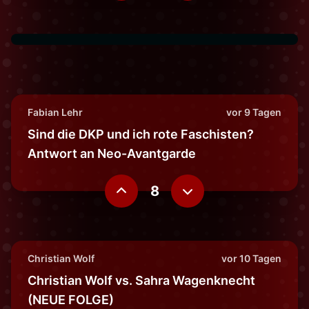
Fabian Lehr
vor 9 Tagen
Sind die DKP und ich rote Faschisten?
Antwort an Neo-Avantgarde
8
Christian Wolf
vor 10 Tagen
Christian Wolf vs. Sahra Wagenknecht
(NEUE FOLGE)