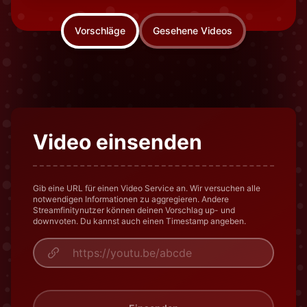
Vorschläge
Gesehene Videos
Video einsenden
Gib eine URL für einen Video Service an. Wir versuchen alle
notwendigen Informationen zu aggregieren. Andere
Streamfinitynutzer können deinen Vorschlag up- und
downvoten. Du kannst auch einen Timestamp angeben.