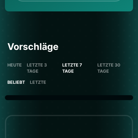
Vorschläge
HEUTE
LETZTE 3
LETZTE 7
LETZTE 30
TAGE
TAGE
TAGE
BELIEBT
LETZTE