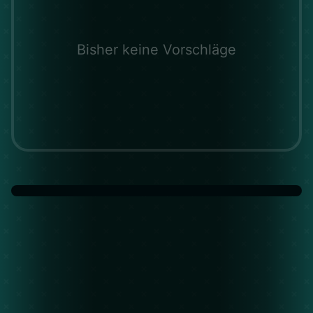
Bisher keine Vorschläge