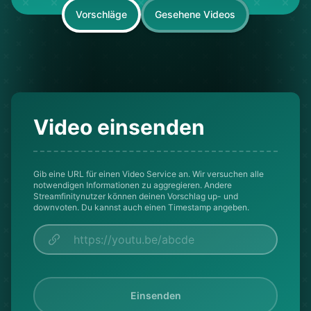
Vorschläge
Gesehene Videos
Video einsenden
Gib eine URL für einen Video Service an. Wir versuchen alle
notwendigen Informationen zu aggregieren. Andere
Streamfinitynutzer können deinen Vorschlag up- und
downvoten. Du kannst auch einen Timestamp angeben.
Einsenden