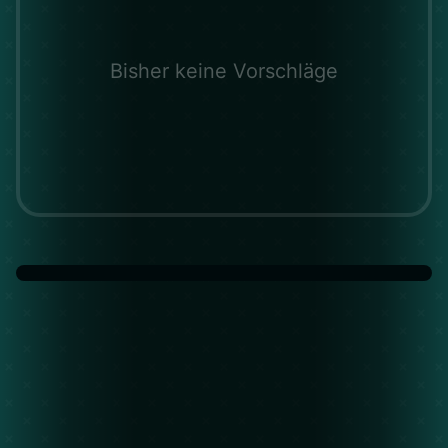
Bisher keine Vorschläge