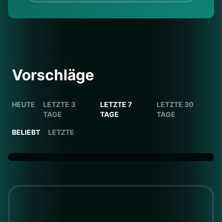
Vorschläge
HEUTE
LETZTE 3
LETZTE 7
LETZTE 30
TAGE
TAGE
TAGE
BELIEBT
LETZTE