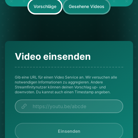
Vorschläge
Gesehene Videos
Video einsenden
Gib eine URL für einen Video Service an. Wir versuchen alle
notwendigen Informationen zu aggregieren. Andere
Streamfinitynutzer können deinen Vorschlag up- und
downvoten. Du kannst auch einen Timestamp angeben.
Einsenden