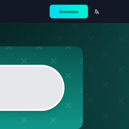
Anmelden