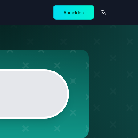
Anmelden