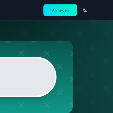
Anmelden