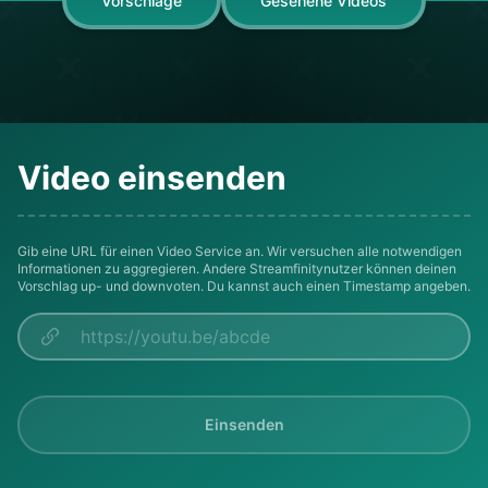
Vorschläge
Gesehene Videos
Video einsenden
Gib eine URL für einen Video Service an. Wir versuchen alle notwendigen
Informationen zu aggregieren. Andere Streamfinitynutzer können deinen
Vorschlag up- und downvoten. Du kannst auch einen Timestamp angeben.
Einsenden