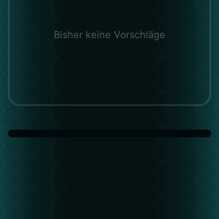
Bisher keine Vorschläge