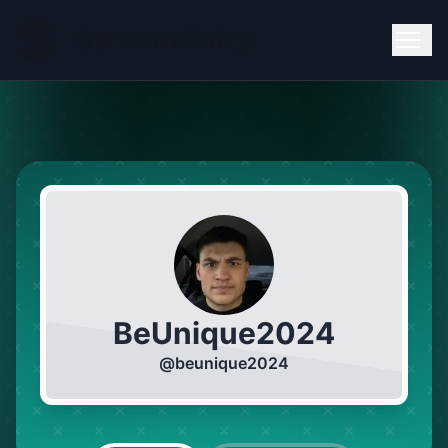
BeUnique2024
@
beunique2024