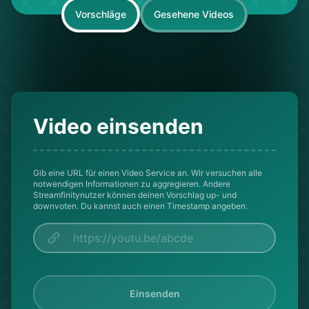
Vorschläge
Gesehene Videos
Video einsenden
Gib eine URL für einen Video Service an. Wir versuchen alle
notwendigen Informationen zu aggregieren. Andere
Streamfinitynutzer können deinen Vorschlag up- und
downvoten. Du kannst auch einen Timestamp angeben.
Einsenden