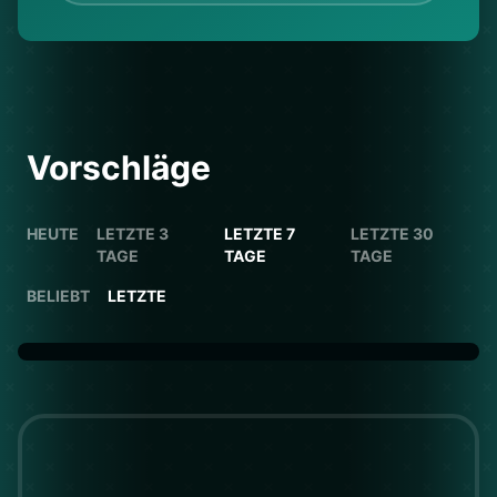
Vorschläge
HEUTE
LETZTE 3
LETZTE 7
LETZTE 30
TAGE
TAGE
TAGE
BELIEBT
LETZTE