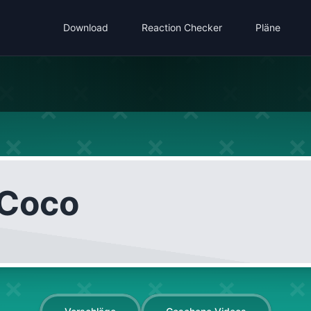
Download
Reaction Checker
Pläne
Coco