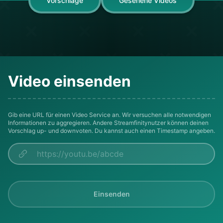
Vorschläge
Gesehene Videos
Video einsenden
Gib eine URL für einen Video Service an. Wir versuchen alle notwendigen
Informationen zu aggregieren. Andere Streamfinitynutzer können deinen
Vorschlag up- und downvoten. Du kannst auch einen Timestamp angeben.
Einsenden