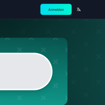
Anmelden