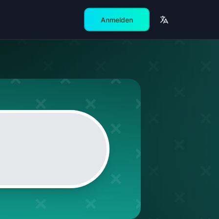
Anmelden