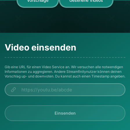
Vorschläge
Gesehene Videos
Video einsenden
Gib eine URL für einen Video Service an. Wir versuchen alle notwendigen
Informationen zu aggregieren. Andere Streamfinitynutzer können deinen
Vorschlag up- und downvoten. Du kannst auch einen Timestamp angeben.
Einsenden