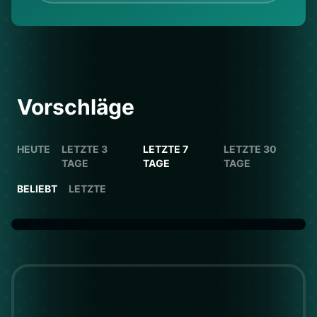
Vorschläge
HEUTE
LETZTE 3
LETZTE 7
LETZTE 30
TAGE
TAGE
TAGE
BELIEBT
LETZTE