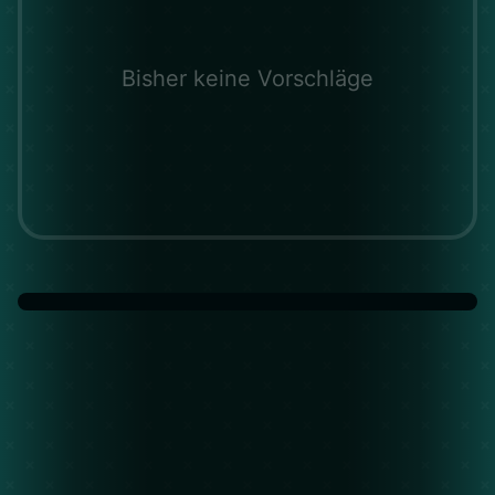
Bisher keine Vorschläge