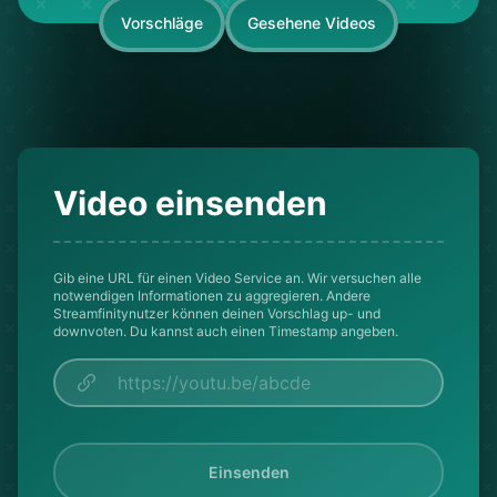
Vorschläge
Gesehene Videos
Video einsenden
Gib eine URL für einen Video Service an. Wir versuchen alle
notwendigen Informationen zu aggregieren. Andere
Streamfinitynutzer können deinen Vorschlag up- und
downvoten. Du kannst auch einen Timestamp angeben.
Einsenden