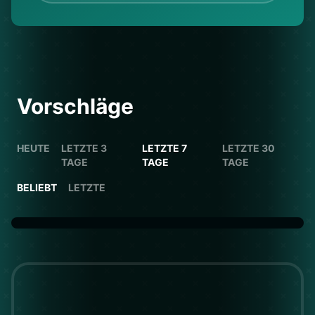
Vorschläge
HEUTE
LETZTE 3
LETZTE 7
LETZTE 30
TAGE
TAGE
TAGE
BELIEBT
LETZTE