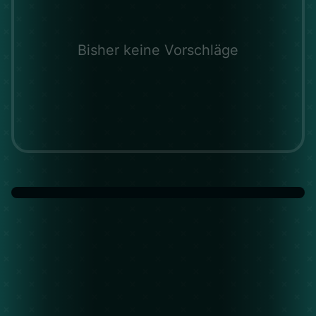
Bisher keine Vorschläge