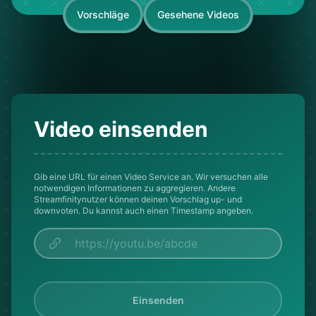
Vorschläge
Gesehene Videos
Video einsenden
Gib eine URL für einen Video Service an. Wir versuchen alle
notwendigen Informationen zu aggregieren. Andere
Streamfinitynutzer können deinen Vorschlag up- und
downvoten. Du kannst auch einen Timestamp angeben.
Einsenden