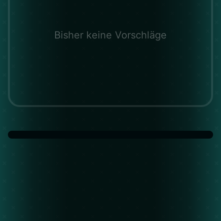
Bisher keine Vorschläge