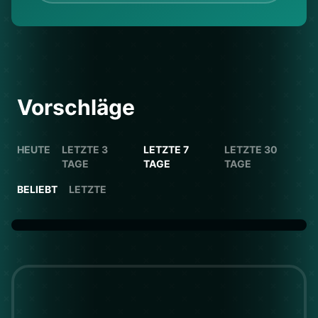
Vorschläge
HEUTE
LETZTE 3
LETZTE 7
LETZTE 30
TAGE
TAGE
TAGE
BELIEBT
LETZTE