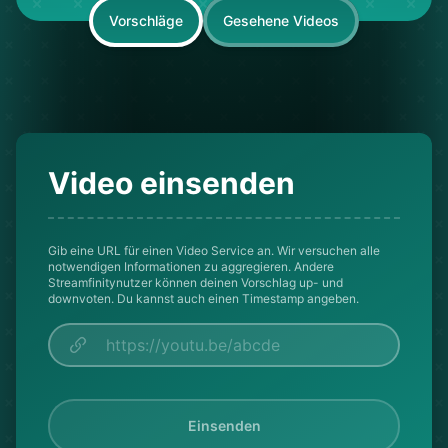
Vorschläge
Gesehene Videos
Video einsenden
Gib eine URL für einen Video Service an. Wir versuchen alle
notwendigen Informationen zu aggregieren. Andere
Streamfinitynutzer können deinen Vorschlag up- und
downvoten. Du kannst auch einen Timestamp angeben.
Einsenden