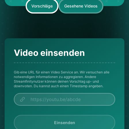
Vorschläge
Gesehene Videos
Video einsenden
Gib eine URL für einen Video Service an. Wir versuchen alle
notwendigen Informationen zu aggregieren. Andere
Streamfinitynutzer können deinen Vorschlag up- und
downvoten. Du kannst auch einen Timestamp angeben.
Einsenden