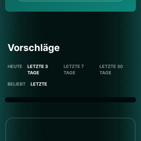
Vorschläge
HEUTE
LETZTE 3
LETZTE 7
LETZTE 30
TAGE
TAGE
TAGE
BELIEBT
LETZTE