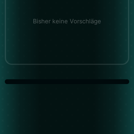
Bisher keine Vorschläge