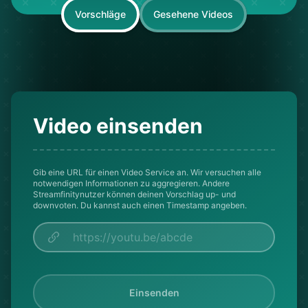
Vorschläge
Gesehene Videos
Video einsenden
Gib eine URL für einen Video Service an. Wir versuchen alle
notwendigen Informationen zu aggregieren. Andere
Streamfinitynutzer können deinen Vorschlag up- und
downvoten. Du kannst auch einen Timestamp angeben.
Einsenden