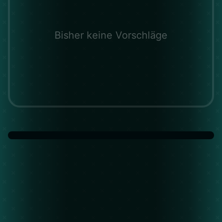
Bisher keine Vorschläge