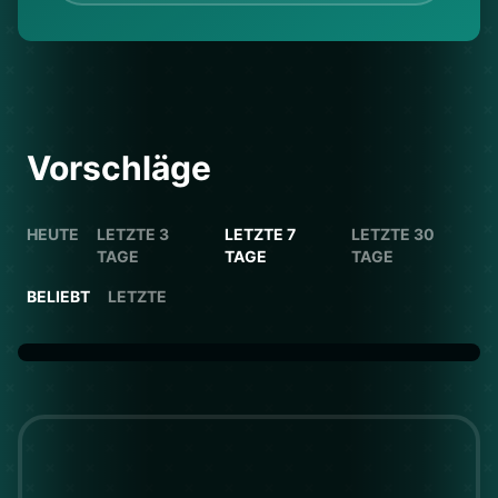
Vorschläge
HEUTE
LETZTE 3
LETZTE 7
LETZTE 30
TAGE
TAGE
TAGE
BELIEBT
LETZTE