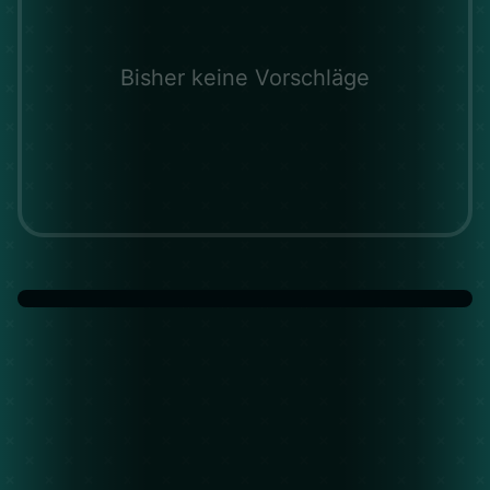
Bisher keine Vorschläge