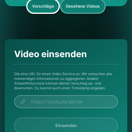
Vorschläge
Gesehene Videos
Video einsenden
Gib eine URL für einen Video Service an. Wir versuchen alle
notwendigen Informationen zu aggregieren. Andere
Streamfinitynutzer können deinen Vorschlag up- und
downvoten. Du kannst auch einen Timestamp angeben.
Einsenden