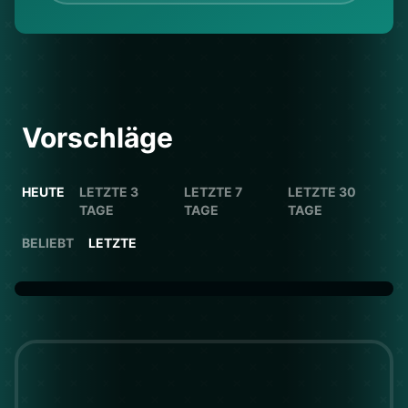
Vorschläge
HEUTE
LETZTE 3
LETZTE 7
LETZTE 30
TAGE
TAGE
TAGE
BELIEBT
LETZTE