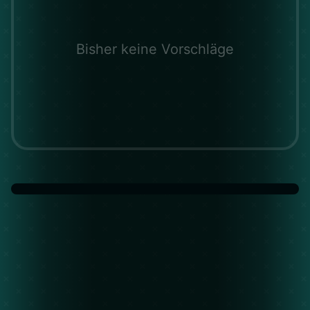
Bisher keine Vorschläge