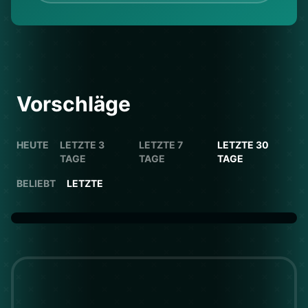
Vorschläge
HEUTE
LETZTE 3
LETZTE 7
LETZTE 30
TAGE
TAGE
TAGE
BELIEBT
LETZTE