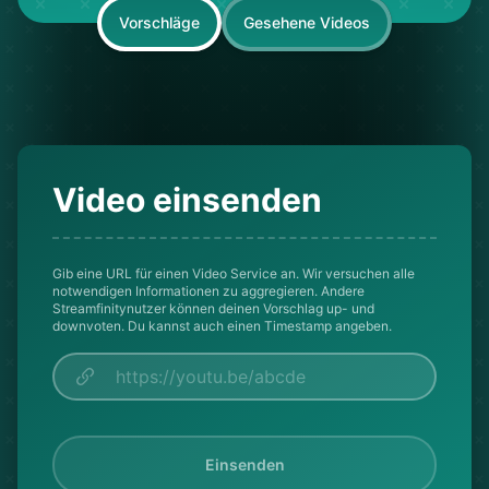
Vorschläge
Gesehene Videos
Video einsenden
Gib eine URL für einen Video Service an. Wir versuchen alle
notwendigen Informationen zu aggregieren. Andere
Streamfinitynutzer können deinen Vorschlag up- und
downvoten. Du kannst auch einen Timestamp angeben.
Einsenden